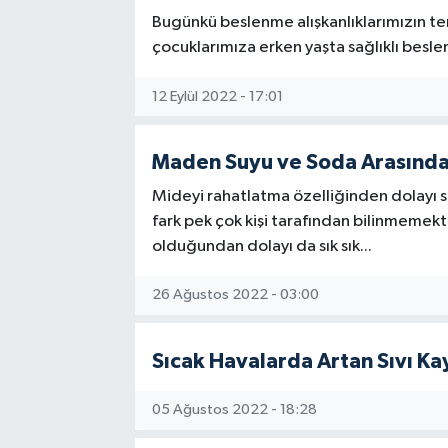
Bugünkü beslenme alışkanlıklarımızın te
çocuklarımıza erken yaşta sağlıklı besle
12 Eylül 2022 - 17:01
Maden Suyu ve Soda Arasındak
Mideyi rahatlatma özelliğinden dolayı s
fark pek çok kişi tarafından bilinmemekt
olduğundan dolayı da sık sık...
26 Ağustos 2022 - 03:00
Sıcak Havalarda Artan Sıvı Ka
05 Ağustos 2022 - 18:28