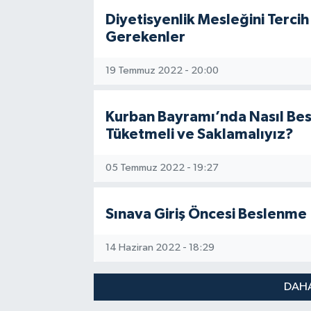
Diyetisyenlik Mesleğini Tercih
Gerekenler
19 Temmuz 2022 - 20:00
Kurban Bayramı’nda Nasıl Besl
Tüketmeli ve Saklamalıyız?
05 Temmuz 2022 - 19:27
Sınava Giriş Öncesi Beslenme
14 Haziran 2022 - 18:29
DAHA