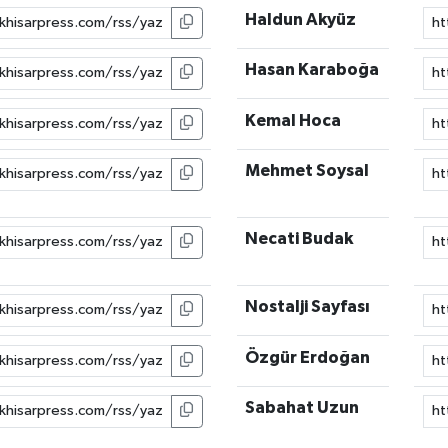
Haldun Akyüz
Hasan Karaboğa
Kemal Hoca
Mehmet Soysal
Necati Budak
Nostalji Sayfası
Özgür Erdoğan
Sabahat Uzun