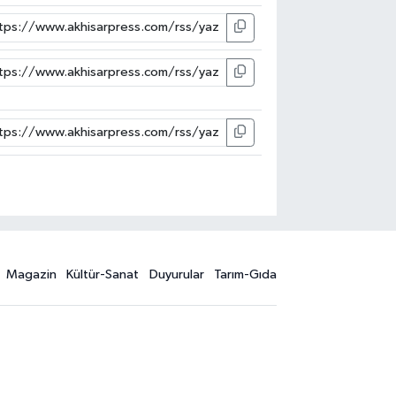
Magazin
Kültür-Sanat
Duyurular
Tarım-Gıda