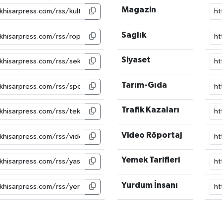
Magazin
Sağlık
Siyaset
Tarım-Gıda
Trafik Kazaları
Video Röportaj
Yemek Tarifleri
Yurdum İnsanı