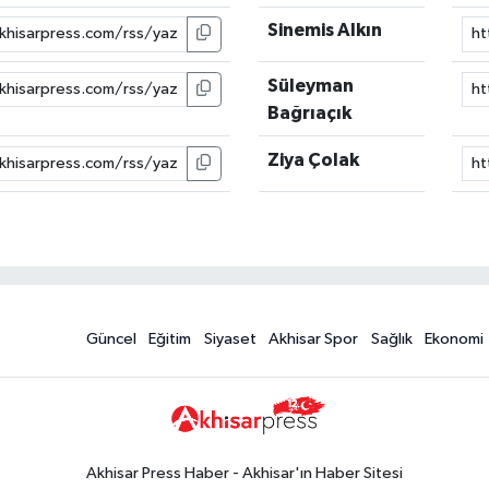
Sinemis Alkın
Süleyman
Bağrıaçık
Ziya Çolak
Güncel
Eğitim
Siyaset
Akhisar Spor
Sağlık
Ekonomi
Akhisar Press Haber - Akhisar'ın Haber Sitesi