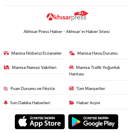
Akhisar Press Haber - Akhisar'ın Haber Sitesi
Manisa Nöbetçi Eczaneler
Manisa Hava Durumu
Manisa Namaz Vakitleri
Manisa Trafik Yoğunluk
Haritası
Puan Durumu ve Fikstür
Tüm Manşetler
Son Dakika Haberleri
Haber Arşivi