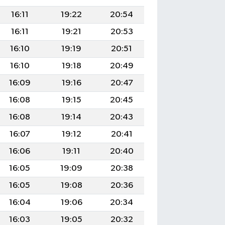
16:11
19:22
20:54
16:11
19:21
20:53
16:10
19:19
20:51
16:10
19:18
20:49
16:09
19:16
20:47
16:08
19:15
20:45
16:08
19:14
20:43
16:07
19:12
20:41
16:06
19:11
20:40
16:05
19:09
20:38
16:05
19:08
20:36
16:04
19:06
20:34
16:03
19:05
20:32