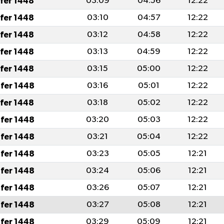
afer 1448
03:09
04:56
12:22
afer 1448
03:10
04:57
12:22
afer 1448
03:12
04:58
12:22
afer 1448
03:13
04:59
12:22
afer 1448
03:15
05:00
12:22
fer 1448
03:16
05:01
12:22
afer 1448
03:18
05:02
12:22
fer 1448
03:20
05:03
12:22
fer 1448
03:21
05:04
12:22
fer 1448
03:23
05:05
12:21
fer 1448
03:24
05:06
12:21
fer 1448
03:26
05:07
12:21
fer 1448
03:27
05:08
12:21
fer 1448
03:29
05:09
12:21