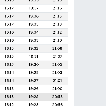
16:18
19:39
21:18
16:17
19:37
21:16
16:17
19:36
21:15
16:17
19:35
21:13
16:16
19:34
21:12
16:16
19:33
21:10
16:15
19:32
21:08
16:15
19:31
21:07
16:15
19:30
21:05
16:14
19:28
21:03
16:14
19:27
21:01
16:13
19:26
21:00
16:13
19:25
20:58
16:12
19:23
20:56