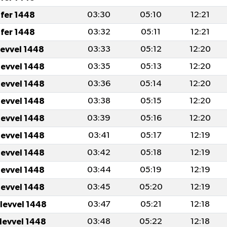
fer 1448
03:30
05:10
12:21
fer 1448
03:32
05:11
12:21
levvel 1448
03:33
05:12
12:20
levvel 1448
03:35
05:13
12:20
levvel 1448
03:36
05:14
12:20
levvel 1448
03:38
05:15
12:20
levvel 1448
03:39
05:16
12:20
levvel 1448
03:41
05:17
12:19
levvel 1448
03:42
05:18
12:19
levvel 1448
03:44
05:19
12:19
levvel 1448
03:45
05:20
12:19
ulevvel 1448
03:47
05:21
12:18
ulevvel 1448
03:48
05:22
12:18