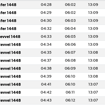
afer 1448
04:28
06:02
13:09
afer 1448
04:29
06:02
13:09
afer 1448
04:30
06:03
13:09
afer 1448
04:32
06:04
13:09
levvel 1448
04:33
06:05
13:09
levvel 1448
04:34
06:06
13:09
levvel 1448
04:35
06:07
13:08
levvel 1448
04:37
06:08
13:08
levvel 1448
04:38
06:09
13:08
levvel 1448
04:39
06:10
13:08
levvel 1448
04:41
06:10
13:07
levvel 1448
04:42
06:11
13:07
levvel 1448
04:43
06:12
13:07