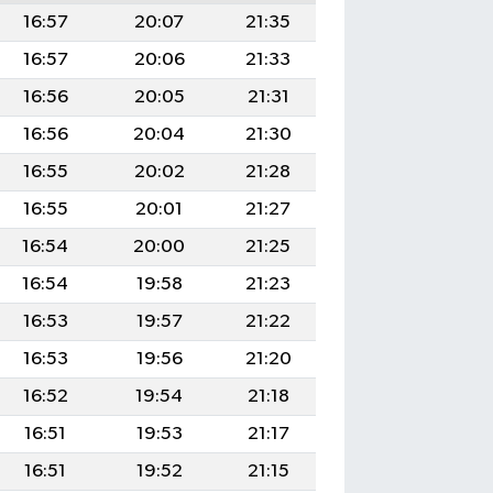
16:57
20:07
21:35
16:57
20:06
21:33
16:56
20:05
21:31
16:56
20:04
21:30
16:55
20:02
21:28
16:55
20:01
21:27
16:54
20:00
21:25
16:54
19:58
21:23
16:53
19:57
21:22
16:53
19:56
21:20
16:52
19:54
21:18
16:51
19:53
21:17
16:51
19:52
21:15