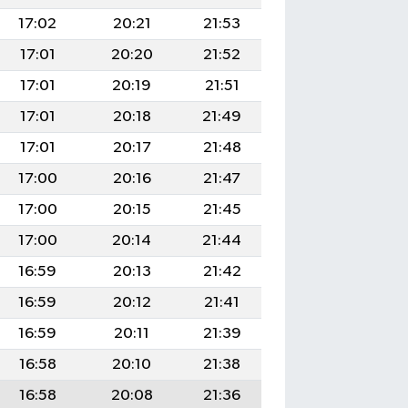
17:02
20:21
21:53
17:01
20:20
21:52
17:01
20:19
21:51
17:01
20:18
21:49
17:01
20:17
21:48
17:00
20:16
21:47
17:00
20:15
21:45
17:00
20:14
21:44
16:59
20:13
21:42
16:59
20:12
21:41
16:59
20:11
21:39
16:58
20:10
21:38
16:58
20:08
21:36