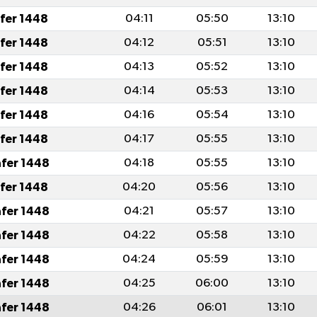
afer 1448
04:11
05:50
13:10
afer 1448
04:12
05:51
13:10
afer 1448
04:13
05:52
13:10
afer 1448
04:14
05:53
13:10
afer 1448
04:16
05:54
13:10
afer 1448
04:17
05:55
13:10
afer 1448
04:18
05:55
13:10
afer 1448
04:20
05:56
13:10
afer 1448
04:21
05:57
13:10
afer 1448
04:22
05:58
13:10
afer 1448
04:24
05:59
13:10
afer 1448
04:25
06:00
13:10
afer 1448
04:26
06:01
13:10