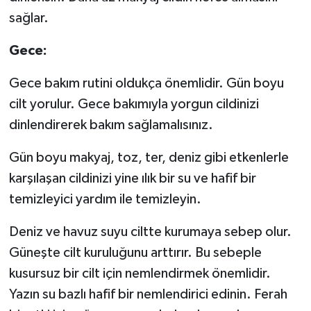
sağlar.
Gece:
Gece bakım rutini oldukça önemlidir. Gün boyu
cilt yorulur. Gece bakımıyla yorgun cildinizi
dinlendirerek bakım sağlamalısınız.
Gün boyu makyaj, toz, ter, deniz gibi etkenlerle
karşılaşan cildinizi yine ılık bir su ve hafif bir
temizleyici yardım ile temizleyin.
Deniz ve havuz suyu ciltte kurumaya sebep olur.
Güneşte cilt kuruluğunu arttırır. Bu sebeple
kusursuz bir cilt için nemlendirmek önemlidir.
Yazın su bazlı hafif bir nemlendirici edinin. Ferah