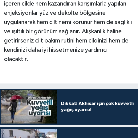
içeren cilde nem kazandıran karışımlarla yapılan
enjeksiyonlar yüz ve dekolte bölgesine
uygulanarak hem cilt nemi korunur hem de sağlıklı
ve ışıltılı bir görünüm sağlanır. Alışkanlık haline
getirirseniz cilt bakım rutini hem cildinizi hem de
kendinizi daha iyi hissetmenize yardımcı
olacaktır.
Dikkat! Akhisar için çok kuvvetli
yağış uyarısı!