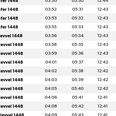
afer 1448
03:50
05:30
12:44
afer 1448
03:52
05:31
12:43
afer 1448
03:53
05:32
12:43
afer 1448
03:55
05:33
12:43
levvel 1448
03:56
05:34
12:43
levvel 1448
03:58
05:35
12:43
levvel 1448
03:59
05:36
12:43
levvel 1448
04:01
05:37
12:42
levvel 1448
04:02
05:38
12:42
levvel 1448
04:03
05:39
12:42
levvel 1448
04:05
05:40
12:42
levvel 1448
04:06
05:41
12:41
levvel 1448
04:08
05:42
12:41
ulevvel 1448
04:09
05:43
12:41