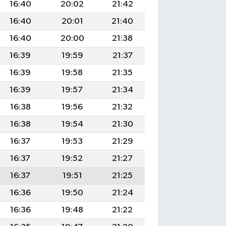
16:40
20:02
21:42
16:40
20:01
21:40
16:40
20:00
21:38
16:39
19:59
21:37
16:39
19:58
21:35
16:39
19:57
21:34
16:38
19:56
21:32
16:38
19:54
21:30
16:37
19:53
21:29
16:37
19:52
21:27
16:37
19:51
21:25
16:36
19:50
21:24
16:36
19:48
21:22