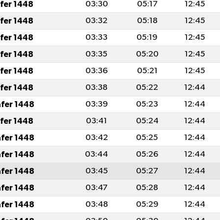
afer 1448
03:30
05:17
12:45
afer 1448
03:32
05:18
12:45
afer 1448
03:33
05:19
12:45
afer 1448
03:35
05:20
12:45
afer 1448
03:36
05:21
12:45
afer 1448
03:38
05:22
12:44
afer 1448
03:39
05:23
12:44
afer 1448
03:41
05:24
12:44
afer 1448
03:42
05:25
12:44
afer 1448
03:44
05:26
12:44
afer 1448
03:45
05:27
12:44
afer 1448
03:47
05:28
12:44
afer 1448
03:48
05:29
12:44