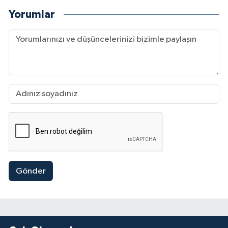
Yorumlar
Gönder