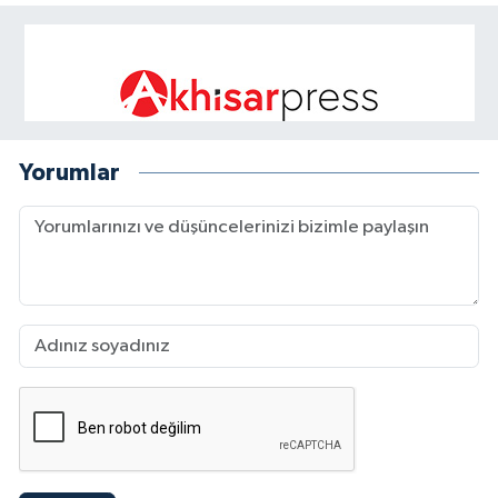
Yorumlar