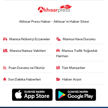
Akhisar Press Haber - Akhisar'ın Haber Sitesi
Manisa Nöbetçi Eczaneler
Manisa Hava Durumu
Manisa Namaz Vakitleri
Manisa Trafik Yoğunluk
Haritası
Puan Durumu ve Fikstür
Tüm Manşetler
Son Dakika Haberleri
Haber Arşivi