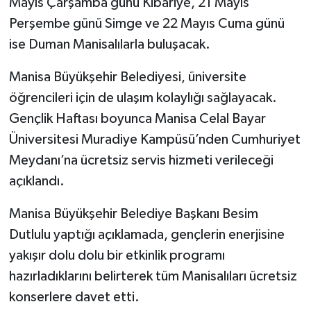
Mayıs Çarşamba günü Kibariye, 21 Mayıs
Perşembe günü Simge ve 22 Mayıs Cuma günü
ise Duman Manisalılarla buluşacak.
Manisa Büyükşehir Belediyesi, üniversite
öğrencileri için de ulaşım kolaylığı sağlayacak.
Gençlik Haftası boyunca Manisa Celal Bayar
Üniversitesi Muradiye Kampüsü’nden Cumhuriyet
Meydanı’na ücretsiz servis hizmeti verileceği
açıklandı.
Manisa Büyükşehir Belediye Başkanı Besim
Dutlulu yaptığı açıklamada, gençlerin enerjisine
yakışır dolu dolu bir etkinlik programı
hazırladıklarını belirterek tüm Manisalıları ücretsiz
konserlere davet etti.