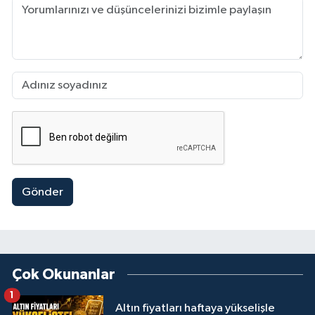
Gönder
Çok Okunanlar
1
Altın fiyatları haftaya yükselişle