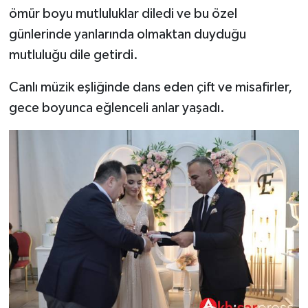
ömür boyu mutluluklar diledi ve bu özel
günlerinde yanlarında olmaktan duyduğu
mutluluğu dile getirdi.
Canlı müzik eşliğinde dans eden çift ve misafirler,
gece boyunca eğlenceli anlar yaşadı.