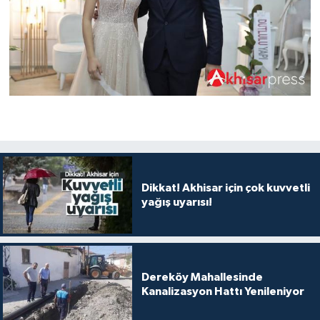
Dikkat! Akhisar için çok kuvvetli
yağış uyarısı!
Dereköy Mahallesinde
Kanalizasyon Hattı Yenileniyor