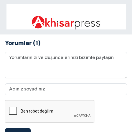
Yorumlar (1)