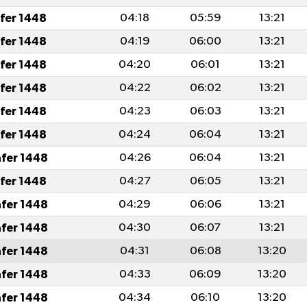
afer 1448
04:18
05:59
13:21
afer 1448
04:19
06:00
13:21
afer 1448
04:20
06:01
13:21
afer 1448
04:22
06:02
13:21
afer 1448
04:23
06:03
13:21
afer 1448
04:24
06:04
13:21
afer 1448
04:26
06:04
13:21
afer 1448
04:27
06:05
13:21
afer 1448
04:29
06:06
13:21
afer 1448
04:30
06:07
13:21
afer 1448
04:31
06:08
13:20
afer 1448
04:33
06:09
13:20
afer 1448
04:34
06:10
13:20