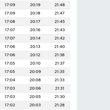
17:09
20:19
21:48
17:09
20:18
21:47
17:08
20:17
21:45
17:07
20:16
21:43
17:07
20:14
21:42
17:06
20:13
21:40
17:06
20:12
21:38
17:05
20:10
21:37
17:05
20:09
21:35
17:04
20:08
21:33
17:03
20:06
21:31
17:03
20:05
21:30
17:02
20:03
21:28