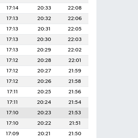
17:14
20:33
22:08
17:13
20:32
22:06
17:13
20:31
22:05
17:13
20:30
22:03
17:13
20:29
22:02
17:12
20:28
22:01
17:12
20:27
21:59
17:12
20:26
21:58
17:11
20:25
21:56
17:11
20:24
21:54
17:10
20:23
21:53
17:10
20:22
21:51
17:09
20:21
21:50