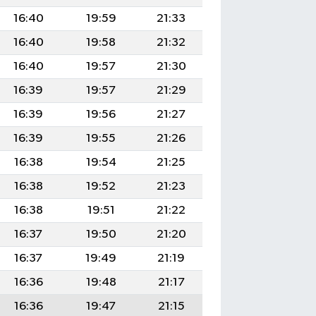
16:40
19:59
21:33
16:40
19:58
21:32
16:40
19:57
21:30
16:39
19:57
21:29
16:39
19:56
21:27
16:39
19:55
21:26
16:38
19:54
21:25
16:38
19:52
21:23
16:38
19:51
21:22
16:37
19:50
21:20
16:37
19:49
21:19
16:36
19:48
21:17
16:36
19:47
21:15