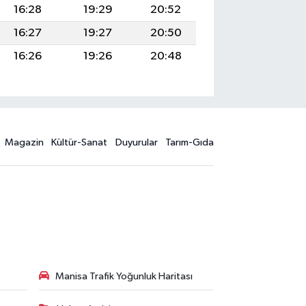
16:28
19:29
20:52
16:27
19:27
20:50
16:26
19:26
20:48
Magazin
Kültür-Sanat
Duyurular
Tarım-Gıda
Manisa Trafik Yoğunluk Haritası