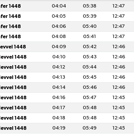
afer 1448
04:04
05:38
12:47
afer 1448
04:05
05:39
12:47
afer 1448
04:06
05:40
12:47
afer 1448
04:08
05:41
12:47
levvel 1448
04:09
05:42
12:46
levvel 1448
04:10
05:43
12:46
levvel 1448
04:12
05:44
12:46
levvel 1448
04:13
05:45
12:46
levvel 1448
04:14
05:46
12:46
levvel 1448
04:16
05:47
12:45
levvel 1448
04:17
05:48
12:45
levvel 1448
04:18
05:48
12:45
levvel 1448
04:19
05:49
12:45