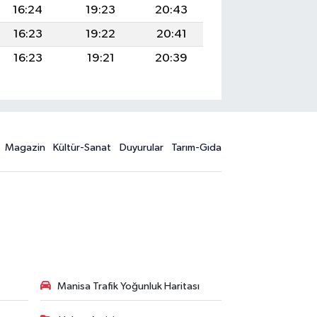
16:24
19:23
20:43
16:23
19:22
20:41
16:23
19:21
20:39
Magazin
Kültür-Sanat
Duyurular
Tarım-Gıda
Manisa Trafik Yoğunluk Haritası