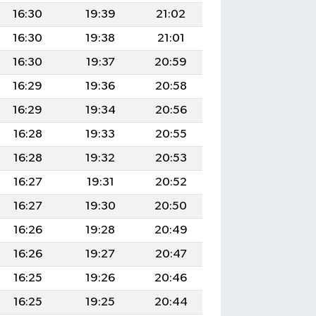
16:30
19:39
21:02
16:30
19:38
21:01
16:30
19:37
20:59
16:29
19:36
20:58
16:29
19:34
20:56
16:28
19:33
20:55
16:28
19:32
20:53
16:27
19:31
20:52
16:27
19:30
20:50
16:26
19:28
20:49
16:26
19:27
20:47
16:25
19:26
20:46
16:25
19:25
20:44