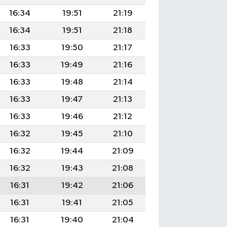
16:34
19:51
21:19
16:34
19:51
21:18
16:33
19:50
21:17
16:33
19:49
21:16
16:33
19:48
21:14
16:33
19:47
21:13
16:33
19:46
21:12
16:32
19:45
21:10
16:32
19:44
21:09
16:32
19:43
21:08
16:31
19:42
21:06
16:31
19:41
21:05
16:31
19:40
21:04