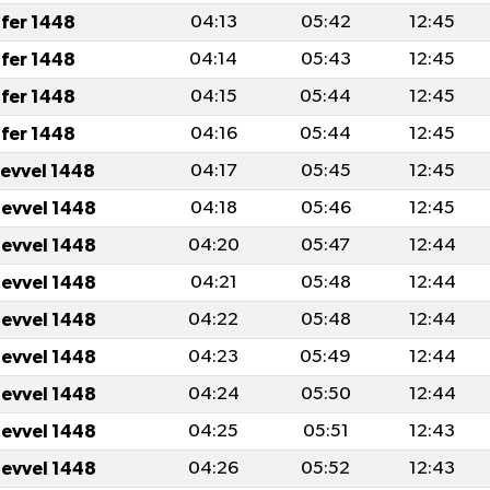
fer 1448
04:13
05:42
12:45
fer 1448
04:14
05:43
12:45
fer 1448
04:15
05:44
12:45
fer 1448
04:16
05:44
12:45
levvel 1448
04:17
05:45
12:45
levvel 1448
04:18
05:46
12:45
levvel 1448
04:20
05:47
12:44
levvel 1448
04:21
05:48
12:44
levvel 1448
04:22
05:48
12:44
levvel 1448
04:23
05:49
12:44
levvel 1448
04:24
05:50
12:44
levvel 1448
04:25
05:51
12:43
levvel 1448
04:26
05:52
12:43