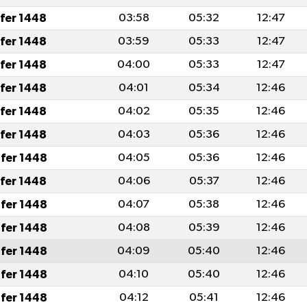
afer 1448
03:58
05:32
12:47
afer 1448
03:59
05:33
12:47
afer 1448
04:00
05:33
12:47
afer 1448
04:01
05:34
12:46
afer 1448
04:02
05:35
12:46
afer 1448
04:03
05:36
12:46
fer 1448
04:05
05:36
12:46
afer 1448
04:06
05:37
12:46
fer 1448
04:07
05:38
12:46
fer 1448
04:08
05:39
12:46
fer 1448
04:09
05:40
12:46
fer 1448
04:10
05:40
12:46
fer 1448
04:12
05:41
12:46