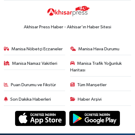
Akhisar Press Haber - Akhisar'ın Haber Sitesi
Manisa Nöbetçi Eczaneler
Manisa Hava Durumu
Manisa Namaz Vakitleri
Manisa Trafik Yoğunluk
Haritası
Puan Durumu ve Fikstür
Tüm Manşetler
Son Dakika Haberleri
Haber Arşivi