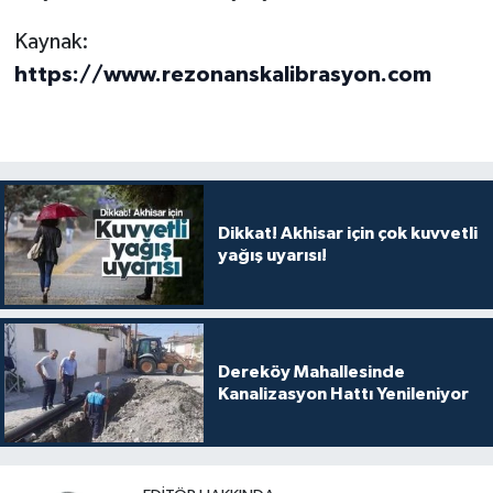
Kaynak:
https://www.rezonanskalibrasyon.com
Dikkat! Akhisar için çok kuvvetli
yağış uyarısı!
Dereköy Mahallesinde
Kanalizasyon Hattı Yenileniyor