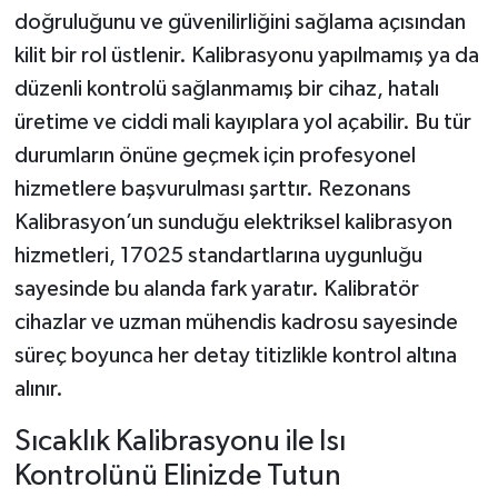
doğruluğunu ve güvenilirliğini sağlama açısından
kilit bir rol üstlenir. Kalibrasyonu yapılmamış ya da
düzenli kontrolü sağlanmamış bir cihaz, hatalı
üretime ve ciddi mali kayıplara yol açabilir. Bu tür
durumların önüne geçmek için profesyonel
hizmetlere başvurulması şarttır. Rezonans
Kalibrasyon’un sunduğu elektriksel kalibrasyon
hizmetleri, 17025 standartlarına uygunluğu
sayesinde bu alanda fark yaratır. Kalibratör
cihazlar ve uzman mühendis kadrosu sayesinde
süreç boyunca her detay titizlikle kontrol altına
alınır.
Sıcaklık Kalibrasyonu ile Isı
Kontrolünü Elinizde Tutun