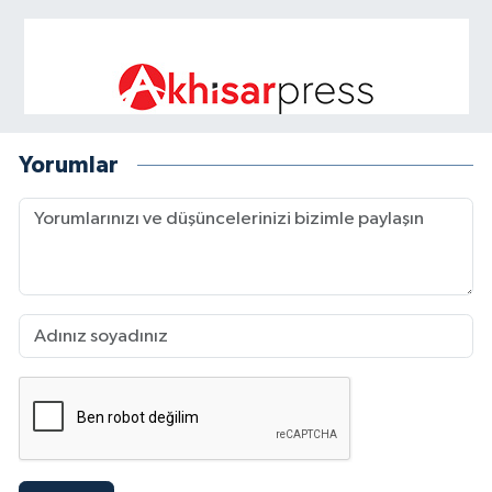
Yorumlar