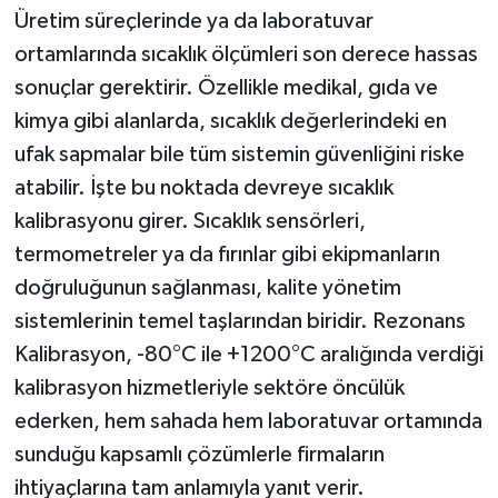
Üretim süreçlerinde ya da laboratuvar
ortamlarında sıcaklık ölçümleri son derece hassas
sonuçlar gerektirir. Özellikle medikal, gıda ve
kimya gibi alanlarda, sıcaklık değerlerindeki en
ufak sapmalar bile tüm sistemin güvenliğini riske
atabilir. İşte bu noktada devreye sıcaklık
kalibrasyonu girer. Sıcaklık sensörleri,
termometreler ya da fırınlar gibi ekipmanların
doğruluğunun sağlanması, kalite yönetim
sistemlerinin temel taşlarından biridir. Rezonans
Kalibrasyon, -80°C ile +1200°C aralığında verdiği
kalibrasyon hizmetleriyle sektöre öncülük
ederken, hem sahada hem laboratuvar ortamında
sunduğu kapsamlı çözümlerle firmaların
ihtiyaçlarına tam anlamıyla yanıt verir.