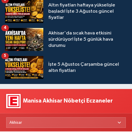
Altın fiyatları haftaya yükselişle
başladı! İşte 3 Ağustos güncel
fiyatlar
4
Akhisar'da sıcak hava etkisini
sürdürüyor! İşte 5 günlük hava
durumu
5
İşte 5 Ağustos Çarşamba güncel
altın fiyatları
Manisa Akhisar Nöbetçi Eczaneler