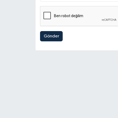
Gönder