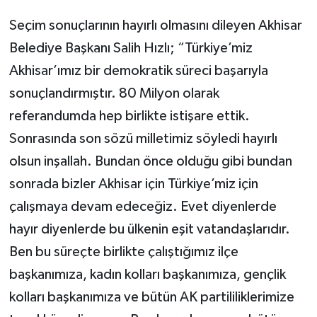
Seçim sonuçlarının hayırlı olmasını dileyen Akhisar
Belediye Başkanı Salih Hızlı; “Türkiye’miz
Akhisar’ımız bir demokratik süreci başarıyla
sonuçlandırmıştır. 80 Milyon olarak
referandumda hep birlikte istişare ettik.
Sonrasında son sözü milletimiz söyledi hayırlı
olsun inşallah. Bundan önce olduğu gibi bundan
sonrada bizler Akhisar için Türkiye’miz için
çalışmaya devam edeceğiz. Evet diyenlerde
hayır diyenlerde bu ülkenin eşit vatandaşlarıdır.
Ben bu süreçte birlikte çalıştığımız ilçe
başkanımıza, kadın kolları başkanımıza, gençlik
kolları başkanımıza ve bütün AK partililiklerimize