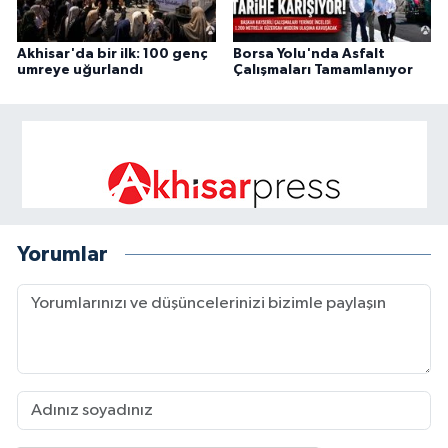
Akhisar'da bir ilk: 100 genç
Borsa Yolu'nda Asfalt
umreye uğurlandı
Çalışmaları Tamamlanıyor
Yorumlar