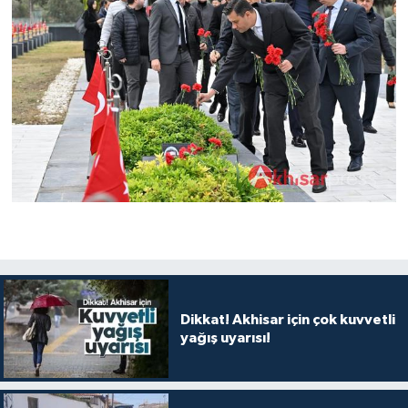
Dikkat! Akhisar için çok kuvvetli
yağış uyarısı!