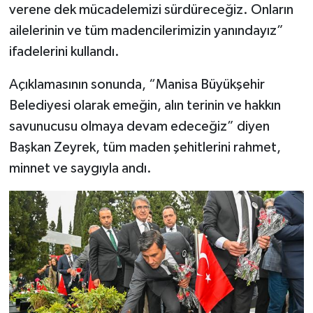
verene dek mücadelemizi sürdüreceğiz. Onların
ailelerinin ve tüm madencilerimizin yanındayız”
ifadelerini kullandı.
Açıklamasının sonunda, “Manisa Büyükşehir
Belediyesi olarak emeğin, alın terinin ve hakkın
savunucusu olmaya devam edeceğiz” diyen
Başkan Zeyrek, tüm maden şehitlerini rahmet,
minnet ve saygıyla andı.