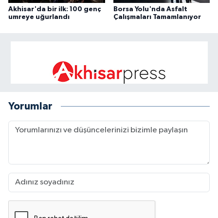
Akhisar'da bir ilk: 100 genç
Borsa Yolu'nda Asfalt
umreye uğurlandı
Çalışmaları Tamamlanıyor
Yorumlar