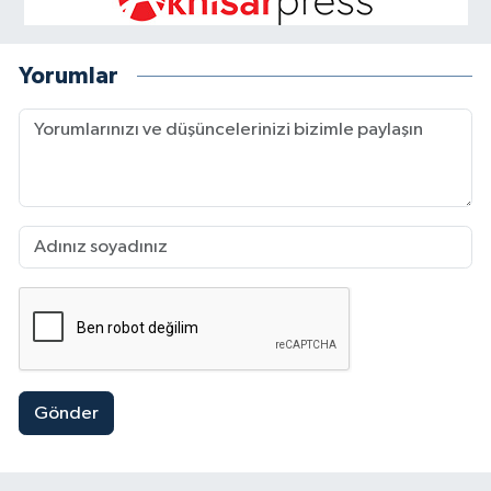
Yorumlar
Gönder