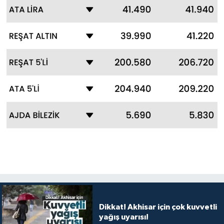
Dikkat! Akhisar için çok kuvvetli
yağış uyarısı!