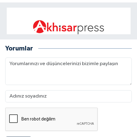
Yorumlar