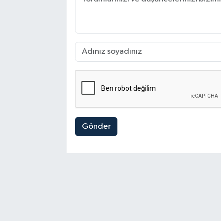
Gönder