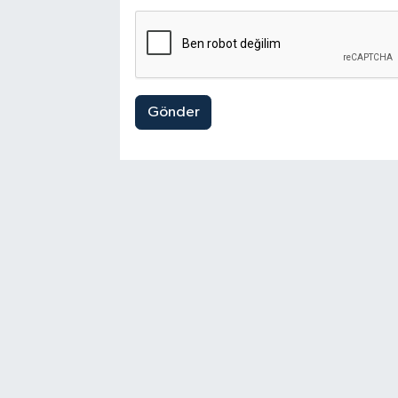
Gönder