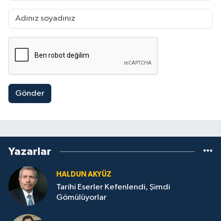
Gönder
Yazarlar
HALDUN AKYÜZ
Tarihi Eserler Kefenlendi, Şimdi
Gömülüyorlar