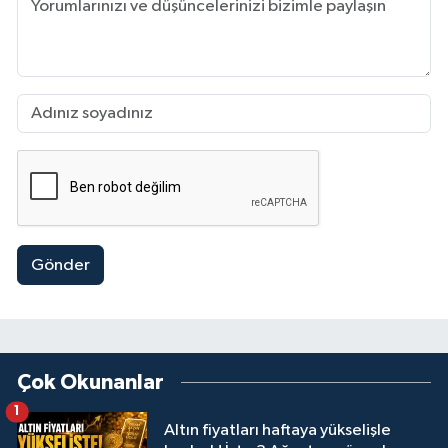
Gönder
Çok Okunanlar
1
Altın fiyatları haftaya yükselişle