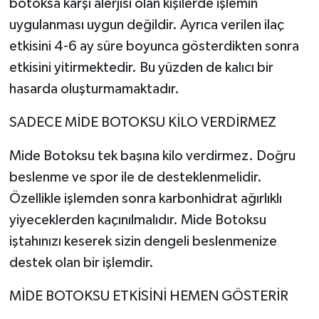
botoksa karşı alerjisi olan kişilerde işlemin
uygulanması uygun değildir. Ayrıca verilen ilaç
etkisini 4-6 ay süre boyunca gösterdikten sonra
etkisini yitirmektedir. Bu yüzden de kalıcı bir
hasarda oluşturmamaktadır.
SADECE MİDE BOTOKSU KİLO VERDİRMEZ
Mide Botoksu tek başına kilo verdirmez. Doğru
beslenme ve spor ile de desteklenmelidir.
Özellikle işlemden sonra karbonhidrat ağırlıklı
yiyeceklerden kaçınılmalıdır. Mide Botoksu
iştahınızı keserek sizin dengeli beslenmenize
destek olan bir işlemdir.
MİDE BOTOKSU ETKİSİNİ HEMEN GÖSTERİR