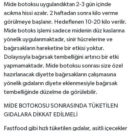
Mide botoksu uygulandıktan 2-3 gün içinde
acıkma hissi azalır. 2 haftadan sonra kilo verme
görülmeye başlanır. Hedeflenen 10-20 kilo verilir.
Mide botoks işlemi sadece midenin düz kaslarına
yönelik uygulanmaktadır, sinir hücrelerine ve
bağırsakların hareketine bir etkisi yoktur.
Dolayısıyla bağırsak tembelliğini artırıcı bir etki
yapmamaktadır. Mide botoksu sonrası size özel
hazırlanacak diyette bağırsakların çalışmasına
yönelik gıdaların diyete eklenmesiyle bağırsak
tembelliğinde düzelme de görülebilir.
MİDE BOTOKOSU SONRASINDA TÜKETİLEN
GIDALARA DİKKAT EDİLMELİ
Fastfood gibi hızlı tüketilen gıdalar, asitli içecekler