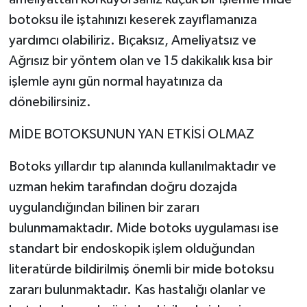
botoksu ile iştahınızı keserek zayıflamanıza
yardımcı olabiliriz. Bıçaksız, Ameliyatsız ve
Ağrısız bir yöntem olan ve 15 dakikalık kısa bir
işlemle aynı gün normal hayatınıza da
dönebilirsiniz.
MİDE BOTOKSUNUN YAN ETKİSİ OLMAZ
Botoks yıllardır tıp alanında kullanılmaktadır ve
uzman hekim tarafından doğru dozajda
uygulandığından bilinen bir zararı
bulunmamaktadır. Mide botoks uygulaması ise
standart bir endoskopik işlem olduğundan
literatürde bildirilmiş önemli bir mide botoksu
zararı bulunmaktadır. Kas hastalığı olanlar ve