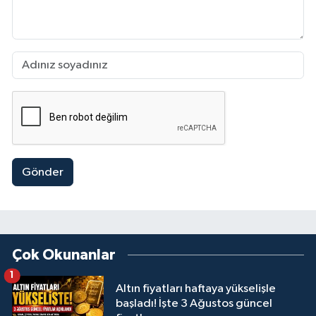
Gönder
Çok Okunanlar
1
Altın fiyatları haftaya yükselişle
başladı! İşte 3 Ağustos güncel