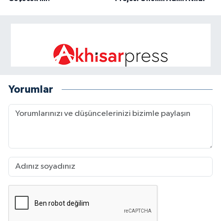
Yorumlar