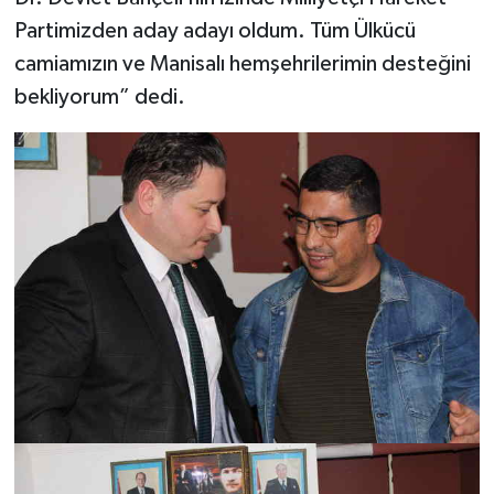
Partimizden aday adayı oldum. Tüm Ülkücü
camiamızın ve Manisalı hemşehrilerimin desteğini
bekliyorum” dedi.