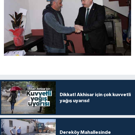
Dikkat! Akhisar için çok kuvvetli
yağış uyarısı!
Dereköy Mahallesinde