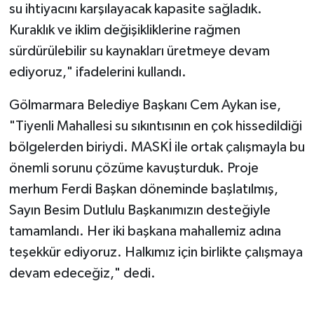
su ihtiyacını karşılayacak kapasite sağladık.
Kuraklık ve iklim değişikliklerine rağmen
sürdürülebilir su kaynakları üretmeye devam
ediyoruz," ifadelerini kullandı.
Gölmarmara Belediye Başkanı Cem Aykan ise,
"Tiyenli Mahallesi su sıkıntısının en çok hissedildiği
bölgelerden biriydi. MASKİ ile ortak çalışmayla bu
önemli sorunu çözüme kavuşturduk. Proje
merhum Ferdi Başkan döneminde başlatılmış,
Sayın Besim Dutlulu Başkanımızın desteğiyle
tamamlandı. Her iki başkana mahallemiz adına
teşekkür ediyoruz. Halkımız için birlikte çalışmaya
devam edeceğiz," dedi.