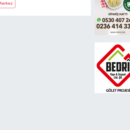
Merkez