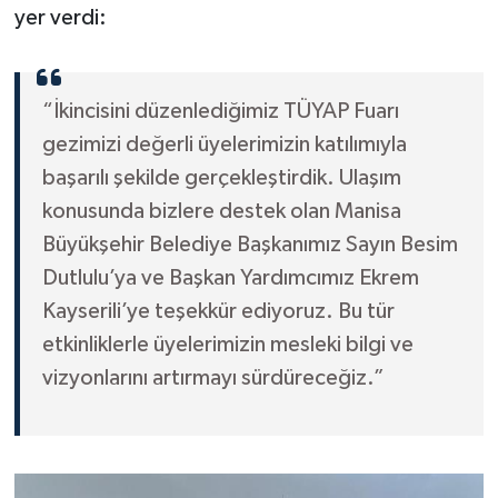
yer verdi:
“İkincisini düzenlediğimiz TÜYAP Fuarı
gezimizi değerli üyelerimizin katılımıyla
başarılı şekilde gerçekleştirdik. Ulaşım
konusunda bizlere destek olan Manisa
Büyükşehir Belediye Başkanımız Sayın Besim
Dutlulu’ya ve Başkan Yardımcımız Ekrem
Kayserili’ye teşekkür ediyoruz. Bu tür
etkinliklerle üyelerimizin mesleki bilgi ve
vizyonlarını artırmayı sürdüreceğiz.”