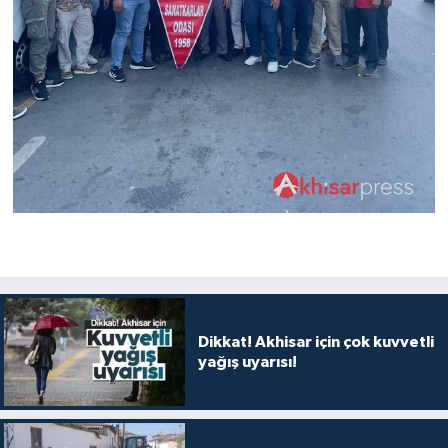
Dikkat! Akhisar için çok kuvvetli
yağış uyarısı!