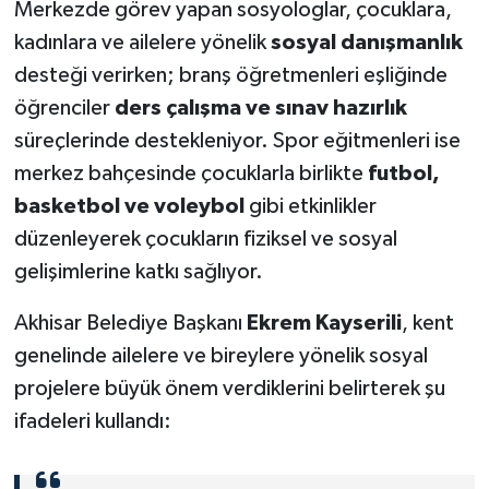
Merkezde görev yapan sosyologlar, çocuklara,
kadınlara ve ailelere yönelik
sosyal danışmanlık
desteği verirken; branş öğretmenleri eşliğinde
öğrenciler
ders çalışma ve sınav hazırlık
süreçlerinde destekleniyor. Spor eğitmenleri ise
merkez bahçesinde çocuklarla birlikte
futbol,
basketbol ve voleybol
gibi etkinlikler
düzenleyerek çocukların fiziksel ve sosyal
gelişimlerine katkı sağlıyor.
Akhisar Belediye Başkanı
Ekrem Kayserili
, kent
genelinde ailelere ve bireylere yönelik sosyal
projelere büyük önem verdiklerini belirterek şu
ifadeleri kullandı: