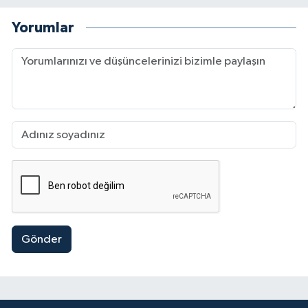
Yorumlar
Gönder