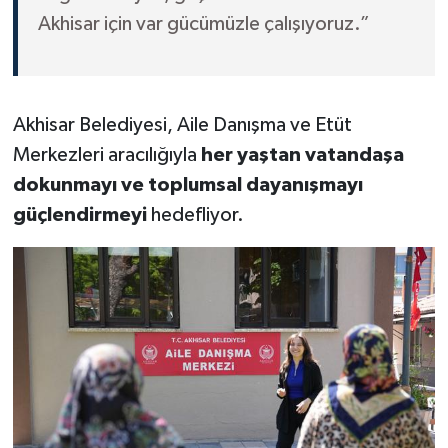
Akhisar için var gücümüzle çalışıyoruz.”
Akhisar Belediyesi, Aile Danışma ve Etüt
Merkezleri aracılığıyla
her yaştan vatandaşa
dokunmayı ve toplumsal dayanışmayı
güçlendirmeyi
hedefliyor.