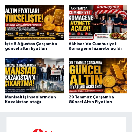
İşte 5 Ağustos Çarşamba
Akhisar'da Cumhuriyet
güncel altın fiyatları
Komagene hizmete açıldı
Manisalı iş insanlarından
29 Temmuz Çarşamba
Kazakistan atağı
Güncel Altın Fiyatları