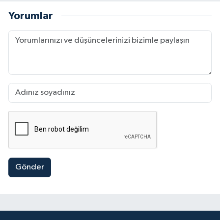
Yorumlar
Gönder