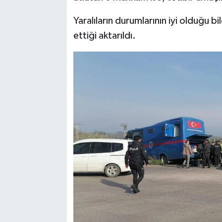
Yaralıların durumlarının iyi olduğu bi
ettiği aktarıldı.