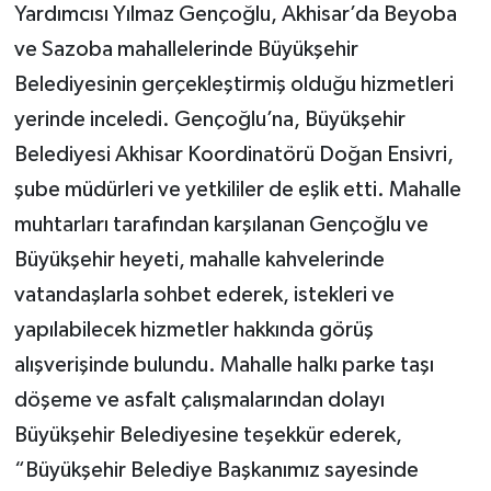
Yardımcısı Yılmaz Gençoğlu, Akhisar’da Beyoba
ve Sazoba mahallelerinde Büyükşehir
Belediyesinin gerçekleştirmiş olduğu hizmetleri
yerinde inceledi. Gençoğlu’na, Büyükşehir
Belediyesi Akhisar Koordinatörü Doğan Ensivri,
şube müdürleri ve yetkililer de eşlik etti. Mahalle
muhtarları tarafından karşılanan Gençoğlu ve
Büyükşehir heyeti, mahalle kahvelerinde
vatandaşlarla sohbet ederek, istekleri ve
yapılabilecek hizmetler hakkında görüş
alışverişinde bulundu. Mahalle halkı parke taşı
döşeme ve asfalt çalışmalarından dolayı
Büyükşehir Belediyesine teşekkür ederek,
“Büyükşehir Belediye Başkanımız sayesinde