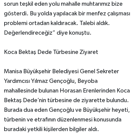
sorun teşkil eden yolu mahalle muhtarımız bize
gösterdi. Bu yolda yapılacak bir menfez çalışması
problemi ortadan kaldıracak. Talebi aldık.
Değerlendireceğiz” diye konuştu.
Koca Bektaş Dede Türbesine Ziyaret
Manisa Büyükşehir Belediyesi Genel Sekreter
Yardımcısı Yılmaz Gençoğlu, Beyoba
mahallesinde bulunan Horasan Erenlerinden Koca
Bektaş Dede’nin türbesine de ziyarette bulundu.
Burada dua eden Gençoğlu ve Büyükşehir heyeti,
türbenin ve etrafının düzenlenmesi konusunda
buradaki yetkili kişilerden bilgiler aldı.