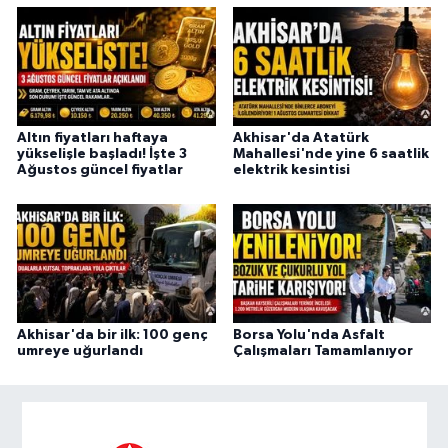
Altın fiyatları haftaya
Akhisar'da Atatürk
yükselişle başladı! İşte 3
Mahallesi'nde yine 6 saatlik
Ağustos güncel fiyatlar
elektrik kesintisi
Akhisar'da bir ilk: 100 genç
Borsa Yolu'nda Asfalt
umreye uğurlandı
Çalışmaları Tamamlanıyor