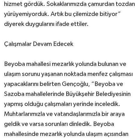
hizmet gördük. Sokaklarımızda çamurdan tozdan
yürüyemiyorduk. Artık bu çilemizde bitiyor”
diyerek duygularını ifade ettiler.
Çalışmalar Devam Edecek
Beyoba mahallesi mezarlık yolunda bulunan ve
ulaşım sorunu yaşanan noktada menfez çalışması
yapacaklarını belirten Gençoğlu, “Beyoba ve
Sazoba mahallelerinde Büyükşehir Belediyesinin
yapmış olduğu çalışmaları yerinde inceledik.
Muhtarlarımızla ve vatandaşlarımızla bir araya
geldik ve varsa sorunları dinledik. Beyoba
mahallesinde mezarlık yolunda ulaşım açısından