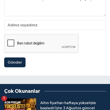
Gönder
Çok Okunanlar
1
Altın fiyatları haftaya yükselişle
başladı! İşte 3 Ağustos güncel