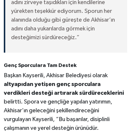
adını zirveye taşıdıkları için kendilerine
yürekten teşekkür ediyorum. Sporun her
alanında olduğu gibi güreşte de Akhisar’ın
adını daha yukarılarda görmek için
desteğimizi sürdüreceğiz.”
Genç Sporculara Tam Destek
Başkan Kayserili, Akhisar Belediyesi olarak
altyapıdan yetişen genç sporculara
verdikleri desteği artırarak sürdüreceklerini
belirtti. Spora ve gençliğe yapılan yatırımın,
Akhisar’ın geleceğini şekillendireceğini
vurgulayan Kayserili, “Bu başarılar, disiplinli
çalışmanın ve yerel desteğin ürünüdür.