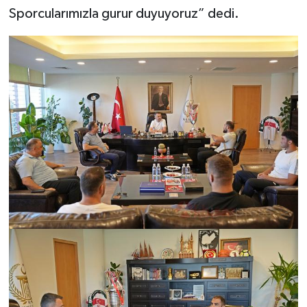
Sporcularımızla gurur duyuyoruz” dedi.