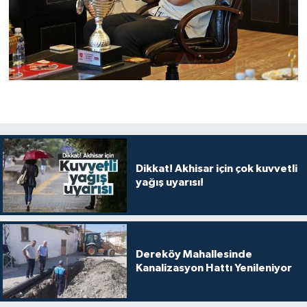
Dikkat! Akhisar için çok kuvvetli
yağış uyarısı!
Dereköy Mahallesinde
Kanalizasyon Hattı Yenileniyor