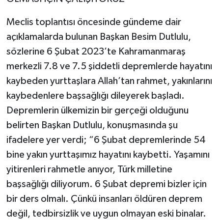
Meclis toplantısı öncesinde gündeme dair
açıklamalarda bulunan Başkan Besim Dutlulu,
sözlerine 6 Şubat 2023’te Kahramanmaraş
merkezli 7.8 ve 7.5 şiddetli depremlerde hayatını
kaybeden yurttaşlara Allah’tan rahmet, yakınlarını
kaybedenlere başsağlığı dileyerek başladı.
Depremlerin ülkemizin bir gerçeği olduğunu
belirten Başkan Dutlulu, konuşmasında şu
ifadelere yer verdi; “6 Şubat depremlerinde 54
bine yakın yurttaşımız hayatını kaybetti. Yaşamını
yitirenleri rahmetle anıyor, Türk milletine
başsağlığı diliyorum. 6 Şubat depremi bizler için
bir ders olmalı. Çünkü insanları öldüren deprem
değil, tedbirsizlik ve uygun olmayan eski binalar.