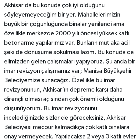
Akhisar da bu konuda çok iyi olduğunu
söyleyemeyeceğim bir yer. Mahallelerimizin
büyük bir çoğunluğunda binalar yenilendi ama
özellikle merkezde 2000 yılı öncesi yüksek katlı
betonarme yapılarımız var. Bunların mutlaka acil
şekilde dönüşüme sokulması lazım. Bu konuda da
elimizden gelen çalışmaları yapıyoruz. Şu anda bir
imar revizyon çalışmamız var; Manisa Büyükşehir
Belediyemize sunacağız. Özellikle bu imar
revizyonunun, Akhisar’ın depreme karşı daha
dirençli olması açısından çok önemli olduğunu
düşünüyorum. Bu imar revizyonunu
incelediğinizde sizler de göreceksiniz, Akhisar
Belediyesi mecbur kalmadıkça çok katlı binalara
onay vermeyecek. Yapılacaksa 2 veya 3 katlı evler