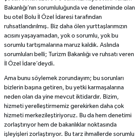
Bakanlığı’nın sorumluluğunda ve denetiminde olan
bu otel Bolu İl Özel İdaresi tarafından
ruhsatlandırılmış. Biz daha ölen yurttaşlarımızın
acısını yaşayamadan, yok o sorumlu, yok bu
sorumlu tartışmalarına maruz kaldık. Aslında
sorumluları belli; Turizm Bakanlığı ve ruhsatı veren
İl Özel İdare’deydi.
Ama bunu söylemek zorundayım; bu sorunları
bizlerin başına getiren, bu yetki karmaşalarına
neden olan da yine mevcut iktidardır. Bizim,
hizmeti yerelleştirmemiz gerekirken daha çok
hizmeti merkezileştiriyoruz. Bu da hem denetimi
zorlaştırıyor hem de bakanlıklar noktasında
işleyişleri zorlaştırıyor. Bu tarz ihmallerde sorumlu