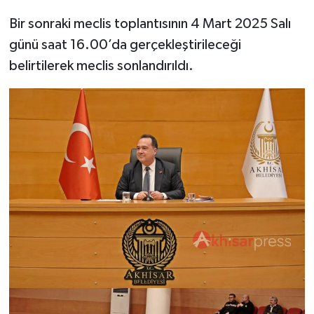
Bir sonraki meclis toplantısının 4 Mart 2025 Salı
günü saat 16.00’da gerçekleştirileceği
belirtilerek meclis sonlandırıldı.