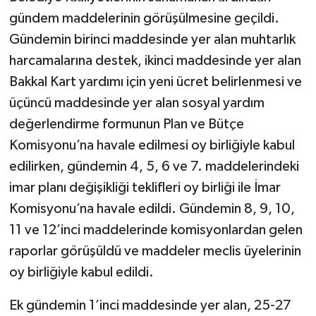
gündem maddelerinin görüşülmesine geçildi.
Gündemin birinci maddesinde yer alan muhtarlık
harcamalarına destek, ikinci maddesinde yer alan
Bakkal Kart yardımı için yeni ücret belirlenmesi ve
üçüncü maddesinde yer alan sosyal yardım
değerlendirme formunun Plan ve Bütçe
Komisyonu’na havale edilmesi oy birliğiyle kabul
edilirken, gündemin 4, 5, 6 ve 7. maddelerindeki
imar planı değişikliği teklifleri oy birliği ile İmar
Komisyonu’na havale edildi. Gündemin 8, 9, 10,
11 ve 12’inci maddelerinde komisyonlardan gelen
raporlar görüşüldü ve maddeler meclis üyelerinin
oy birliğiyle kabul edildi.
Ek gündemin 1’inci maddesinde yer alan, 25-27