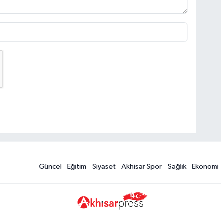
Güncel
Eğitim
Siyaset
Akhisar Spor
Sağlık
Ekonomi