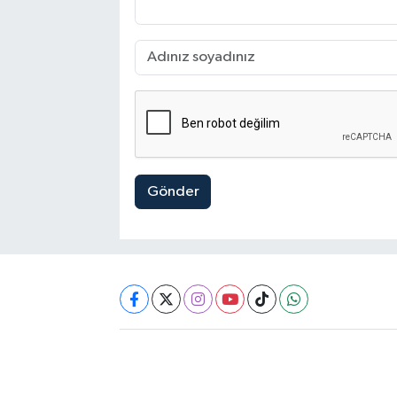
Gönder