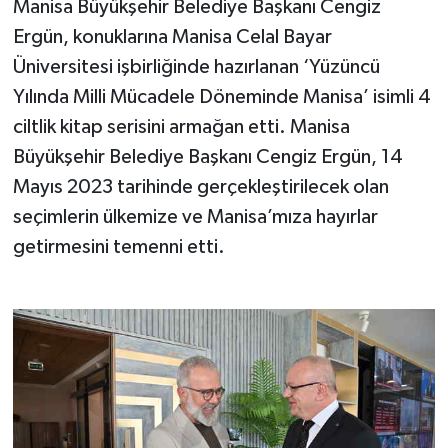
Manisa Büyükşehir Belediye Başkanı Cengiz
Ergün, konuklarına Manisa Celal Bayar
Üniversitesi işbirliğinde hazırlanan ‘Yüzüncü
Yılında Milli Mücadele Döneminde Manisa’ isimli 4
ciltlik kitap serisini armağan etti. Manisa
Büyükşehir Belediye Başkanı Cengiz Ergün, 14
Mayıs 2023 tarihinde gerçekleştirilecek olan
seçimlerin ülkemize ve Manisa’mıza hayırlar
getirmesini temenni etti.