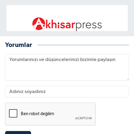
Yorumlar