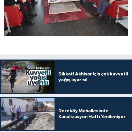
Dikkat! Akhisar için çok kuvvetli
yağış uyarısı!
Dereköy Mahallesinde
Kanalizasyon Hattı Yenileniyor