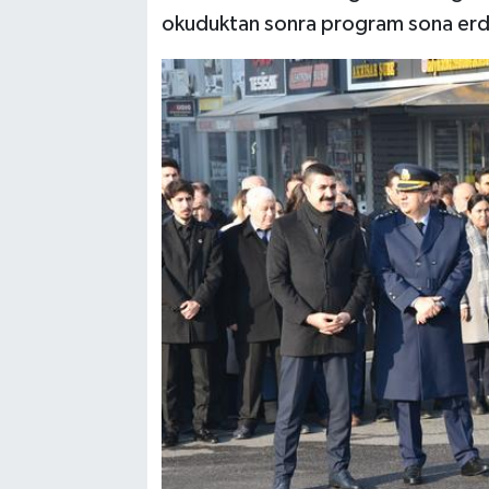
okuduktan sonra program sona erd