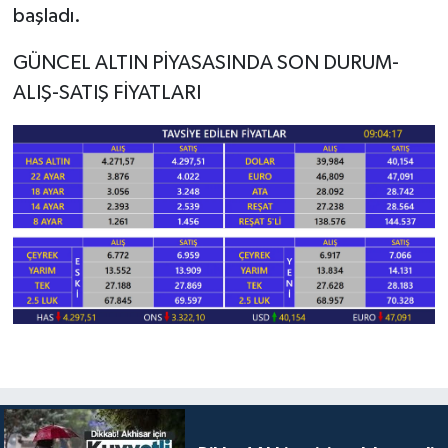
başladı.
GÜNCEL ALTIN PİYASASINDA SON DURUM-
ALIŞ-SATIŞ FİYATLARI