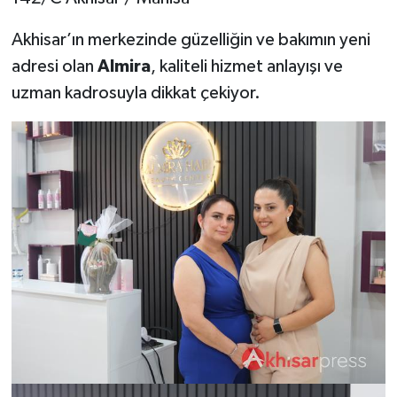
Akhisar’ın merkezinde güzelliğin ve bakımın yeni
adresi olan
Almira
, kaliteli hizmet anlayışı ve
uzman kadrosuyla dikkat çekiyor.