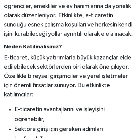
öğrenciler, emekliler ve ev hanımlarına da yönelik
olarak düzenleniyor. Etkinlikte, e-ticaretin
sunduğu esnek çalışma koşulları ve herkesin kendi
işini kurabileceği yollar ayrıntılı olarak ele alınacak.
Neden Katılmalısınız?
E-ticaret, küçük yatırımlarla büyük kazançlar elde
edilebilecek sektörlerden biri olarak öne çıkıyor.
Özellikle bireysel girişimciler ve yerel işletmeler
için önemli fırsatlar sunuyor. Bu etkinlikte
katılımcılar:
E-ticaretin avantajlarını ve işleyişini
öğrenebilir,
Sektöre giriş için gereken adımları