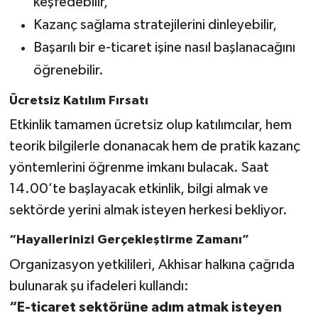
keşfedebilir,
Kazanç sağlama stratejilerini dinleyebilir,
Başarılı bir e-ticaret işine nasıl başlanacağını
öğrenebilir.
Ücretsiz Katılım Fırsatı
Etkinlik tamamen ücretsiz olup katılımcılar, hem
teorik bilgilerle donanacak hem de pratik kazanç
yöntemlerini öğrenme imkanı bulacak. Saat
14.00’te başlayacak etkinlik, bilgi almak ve
sektörde yerini almak isteyen herkesi bekliyor.
“Hayallerinizi Gerçekleştirme Zamanı”
Organizasyon yetkilileri, Akhisar halkına çağrıda
bulunarak şu ifadeleri kullandı:
“E-ticaret sektörüne adım atmak isteyen