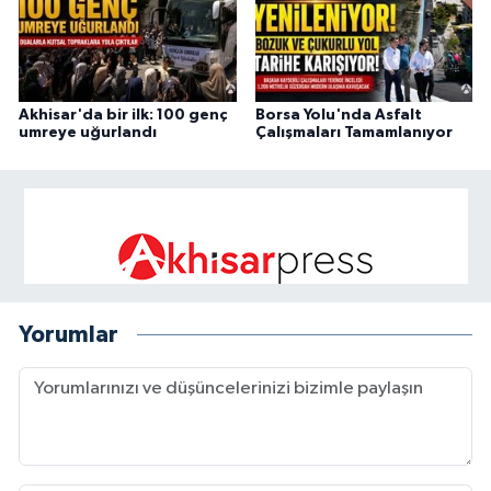
Akhisar'da bir ilk: 100 genç
Borsa Yolu'nda Asfalt
umreye uğurlandı
Çalışmaları Tamamlanıyor
Yorumlar